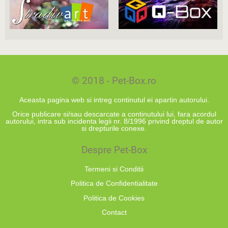
© 2018 - Pet-Box.ro
Aceasta pagina web si intreg continutul ei apartin autorului.
Orice publicare si/sau descarcate a continutului lui, fara acordul
autorului, intra sub incidenta legii nr. 8/1996 privind dreptul de autor
si drepturile conexe.
Despre Pet-Box
Termeni si Conditii
Politica de Confidentialitate
Politica de Cookies
Contact