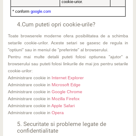
cookie-urior.
* conform
google.com
4.Cum puteti opri cookie-urile?
Toate browserele moderne ofera posibilitatea de a schimba
setarile cookie-urilor. Aceste setari se gasesc de regula in
"optiuni" sau in meniul de "preferinte" al browserului.
Pentru mai multe detalii puteti folosi optiunea "ajutor" a
browserului sau puteti folosi linkurile de mai jos pentru setarile
cookie-urilor:
Administrare cookie in
Internet Explorer
Administrare cookie in
Microsoft Edge
Administrare cookie in
Google Chrome
Administrare cookie in
Mozilla Firefox
Administrare cookie in
Apple Safari
Administrare cookie in
Opera
5. Securitate si probleme legate de
confidentialitate