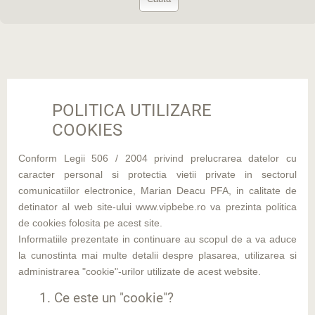
POLITICA UTILIZARE
COOKIES
Conform Legii 506 / 2004 privind prelucrarea datelor cu
caracter personal si protectia vietii private in sectorul
comunicatiilor electronice, Marian Deacu PFA, in calitate de
detinator al web site-ului www.vipbebe.ro va prezinta politica
de cookies folosita pe acest site.
Informatiile prezentate in continuare au scopul de a va aduce
la cunostinta mai multe detalii despre plasarea, utilizarea si
administrarea "cookie"-urilor utilizate de acest website.
1. Ce este un "cookie"?