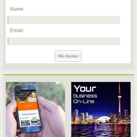
Nume:
Email: