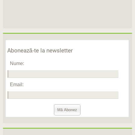
Abonează-te la newsletter
Nume:
Email: