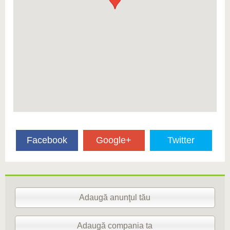
Facebook
Google+
Twitter
Adaugă anunţul tău
Adaugă compania ta