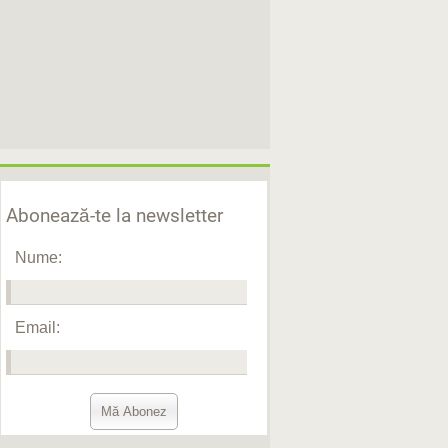
Abonează-te la newsletter
Nume:
Email: