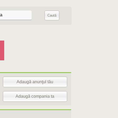
Adaugă anunţul tău
Adaugă compania ta