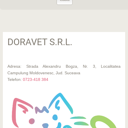
DORAVET S.R.L.
Adresa: Strada Alexandru Bogza, Nr. 3, Localitatea
Campulung Moldovenesc, Jud. Suceava
Telefon:
0723-418 384