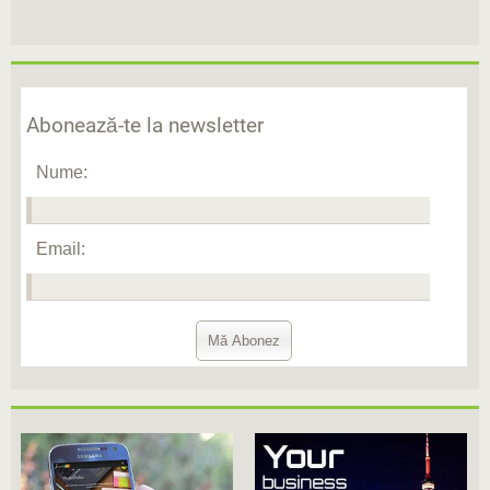
Abonează-te la newsletter
Nume:
Email: