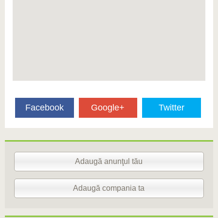
Facebook
Google+
Twitter
Adaugă anunţul tău
Adaugă compania ta