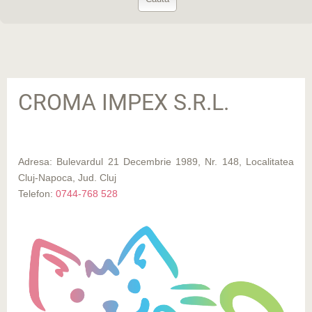
CROMA IMPEX S.R.L.
Adresa: Bulevardul 21 Decembrie 1989, Nr. 148, Localitatea
Cluj-Napoca, Jud. Cluj
Telefon:
0744-768 528