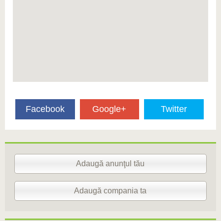
Facebook
Google+
Twitter
Adaugă anunţul tău
Adaugă compania ta