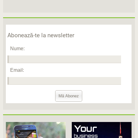
Abonează-te la newsletter
Nume:
Email: