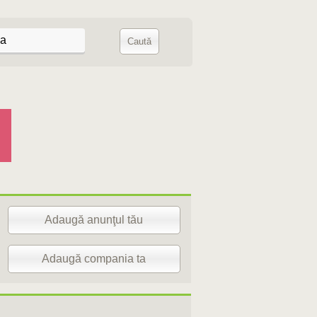
Adaugă anunţul tău
Adaugă compania ta