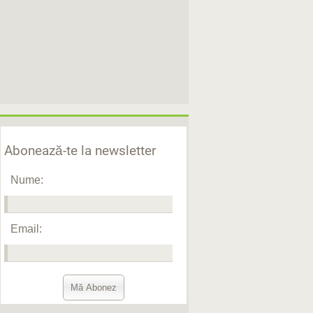
Abonează-te la newsletter
Nume:
Email: