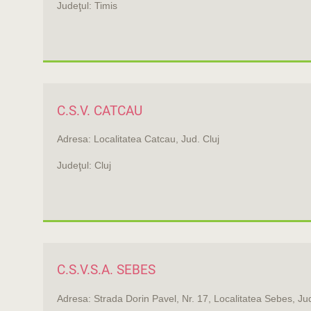
Judeţul: Timis
C.S.V. CATCAU
Adresa: Localitatea Catcau, Jud. Cluj
Judeţul: Cluj
C.S.V.S.A. SEBES
Adresa: Strada Dorin Pavel, Nr. 17, Localitatea Sebes, Ju