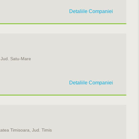
Detaliile Companiei
, Jud. Satu-Mare
Detaliile Companiei
atea Timisoara, Jud. Timis