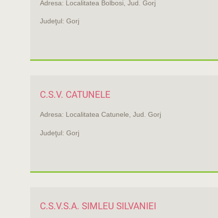
Adresa: Localitatea Bolbosi, Jud. Gorj
Judeţul: Gorj
C.S.V. CATUNELE
Adresa: Localitatea Catunele, Jud. Gorj
Judeţul: Gorj
C.S.V.S.A. SIMLEU SILVANIEI