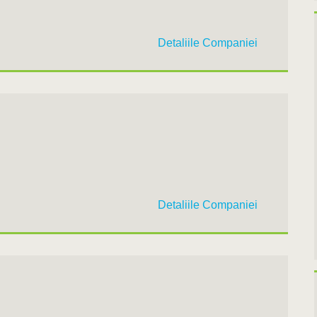
Detaliile Companiei
Detaliile Companiei