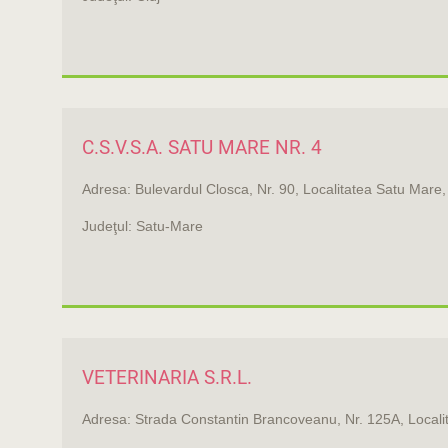
C.S.V.S.A. SATU MARE NR. 4
Adresa: Bulevardul Closca, Nr. 90, Localitatea Satu Mare
Judeţul: Satu-Mare
VETERINARIA S.R.L.
Adresa: Strada Constantin Brancoveanu, Nr. 125A, Localit