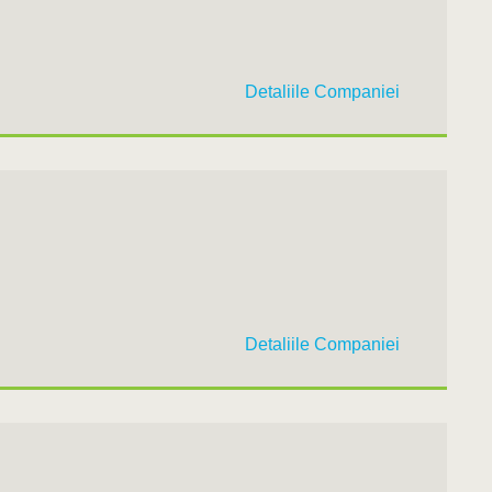
Detaliile Companiei
Detaliile Companiei