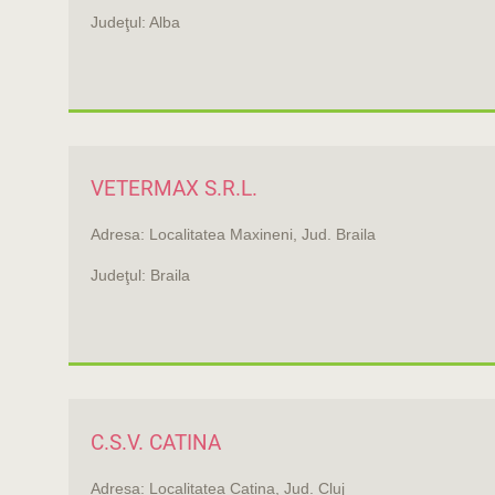
Judeţul: Alba
VETERMAX S.R.L.
Adresa: Localitatea Maxineni, Jud. Braila
Judeţul: Braila
C.S.V. CATINA
Adresa: Localitatea Catina, Jud. Cluj