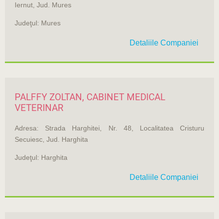
Iernut, Jud. Mures
Judeţul: Mures
Detaliile Companiei
PALFFY ZOLTAN, CABINET MEDICAL
VETERINAR
Adresa: Strada Harghitei, Nr. 48, Localitatea Cristuru
Secuiesc, Jud. Harghita
Judeţul: Harghita
Detaliile Companiei