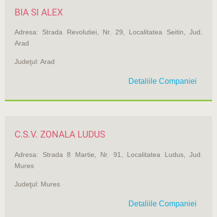
BIA SI ALEX
Adresa: Strada Revolutiei, Nr. 29, Localitatea Seitin, Jud.
Arad
Judeţul: Arad
Detaliile Companiei
C.S.V. ZONALA LUDUS
Adresa: Strada 8 Martie, Nr. 91, Localitatea Ludus, Jud.
Mures
Judeţul: Mures
Detaliile Companiei