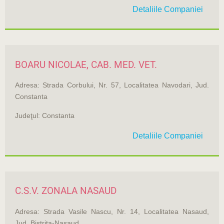
Detaliile Companiei
BOARU NICOLAE, CAB. MED. VET.
Adresa: Strada Corbului, Nr. 57, Localitatea Navodari, Jud.
Constanta
Judeţul: Constanta
Detaliile Companiei
C.S.V. ZONALA NASAUD
Adresa: Strada Vasile Nascu, Nr. 14, Localitatea Nasaud,
Jud. Bistrita-Nasaud