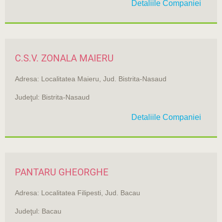
Detaliile Companiei
C.S.V. ZONALA MAIERU
Adresa: Localitatea Maieru, Jud. Bistrita-Nasaud
Judeţul: Bistrita-Nasaud
Detaliile Companiei
PANTARU GHEORGHE
Adresa: Localitatea Filipesti, Jud. Bacau
Judeţul: Bacau