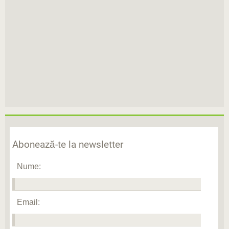
Abonează-te la newsletter
Nume:
Email: