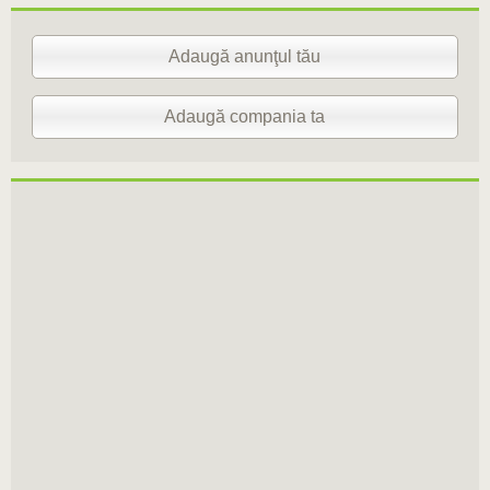
Adaugă anunţul tău
Adaugă compania ta