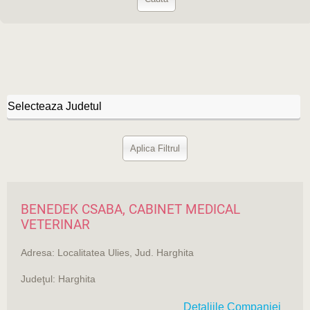
BENEDEK CSABA, CABINET MEDICAL
VETERINAR
Adresa: Localitatea Ulies, Jud. Harghita
Judeţul: Harghita
Detaliile Companiei