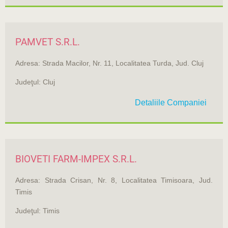
PAMVET S.R.L.
Adresa: Strada Macilor, Nr. 11, Localitatea Turda, Jud. Cluj
Judeţul: Cluj
Detaliile Companiei
BIOVETI FARM-IMPEX S.R.L.
Adresa: Strada Crisan, Nr. 8, Localitatea Timisoara, Jud.
Timis
Judeţul: Timis