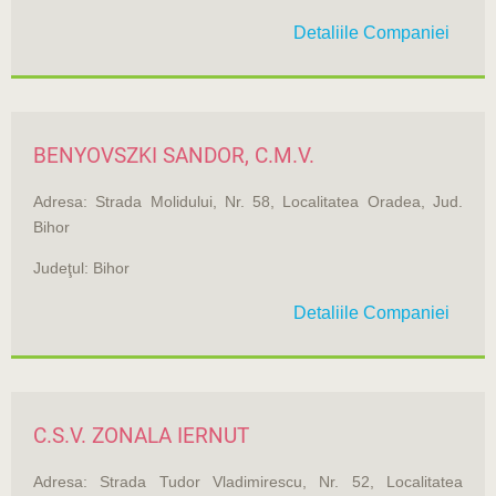
Detaliile Companiei
BENYOVSZKI SANDOR, C.M.V.
Adresa: Strada Molidului, Nr. 58, Localitatea Oradea, Jud.
Bihor
Judeţul: Bihor
Detaliile Companiei
C.S.V. ZONALA IERNUT
Adresa: Strada Tudor Vladimirescu, Nr. 52, Localitatea