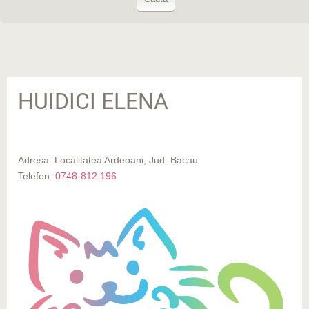
HUIDICI ELENA
Adresa: Localitatea Ardeoani, Jud. Bacau
Telefon:
0748-812 196