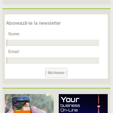
Abonează-te la newsletter
Nume:
Email: