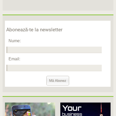
Abonează-te la newsletter
Nume:
Email: