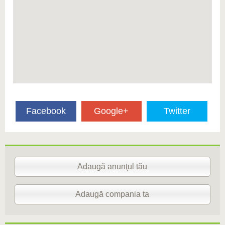
Facebook
Google+
Twitter
Adaugă anunţul tău
Adaugă compania ta