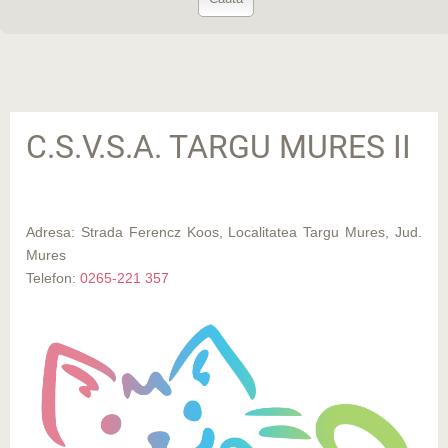
C.S.V.S.A. TARGU MURES II
Adresa: Strada Ferencz Koos, Localitatea Targu Mures, Jud.
Mures
Telefon:
0265-221 357