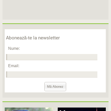
Abonează-te la newsletter
Nume:
Email: