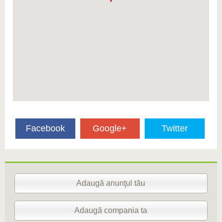
Facebook
Google+
Twitter
Adaugă anunţul tău
Adaugă compania ta