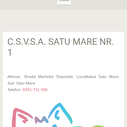
C.S.V.S.A. SATU MARE NR.
1
Adresa: Strada Martirilor Deportati, Localitatea Satu Mare,
Jud. Satu-Mare
Telefon:
0261-711 506