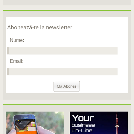
Abonează-te la newsletter
Nume:
Email: