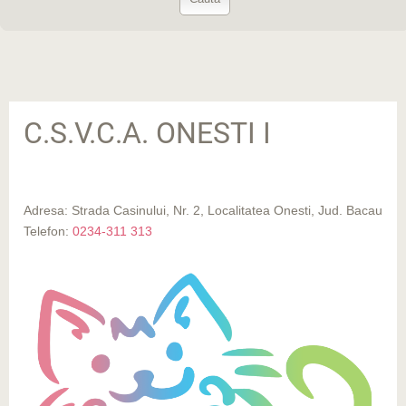
C.S.V.C.A. ONESTI I
Adresa: Strada Casinului, Nr. 2, Localitatea Onesti, Jud. Bacau
Telefon:
0234-311 313