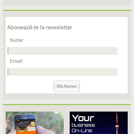
Abonează-te la newsletter
Nume:
Email: