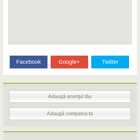
Facebook
Google+
Twitter
Adaugă anunţul tău
Adaugă compania ta