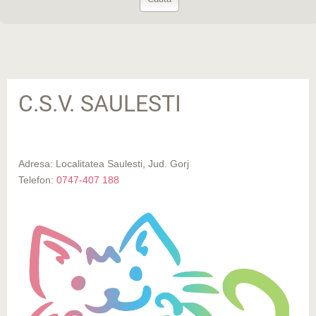
C.S.V. SAULESTI
Adresa: Localitatea Saulesti, Jud. Gorj
Telefon:
0747-407 188