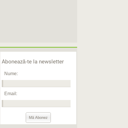
Abonează-te la newsletter
Nume:
Email: