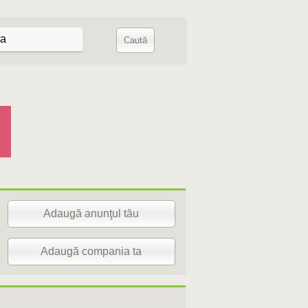
Adaugă anunţul tău
Adaugă compania ta