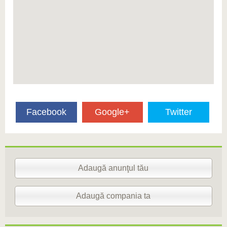
Facebook
Google+
Twitter
Adaugă anunţul tău
Adaugă compania ta