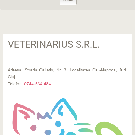
VETERINARIUS S.R.L.
Adresa: Strada Callatis, Nr. 3, Localitatea Cluj-Napoca, Jud.
Cluj
Telefon:
0744-534 484