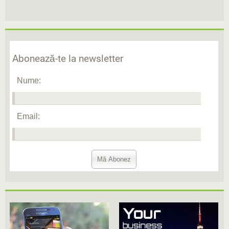
Abonează-te la newsletter
Nume:
Email: