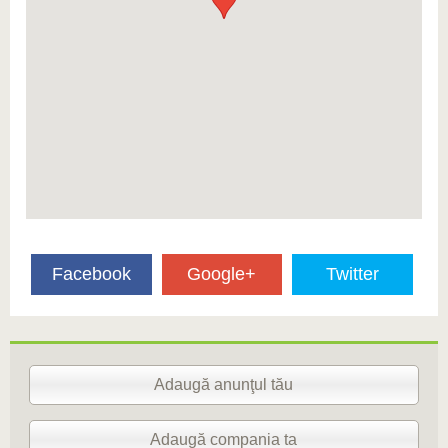
Facebook
Google+
Twitter
Adaugă anunţul tău
Adaugă compania ta