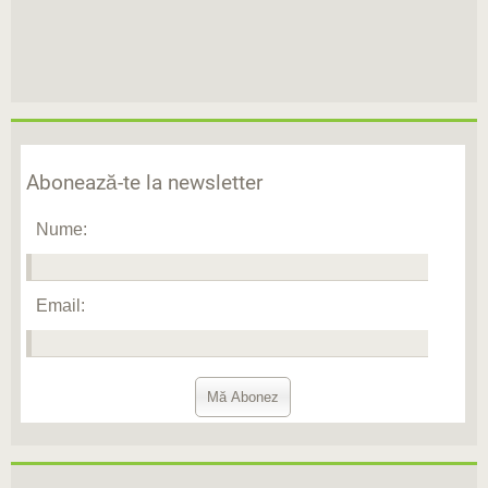
Abonează-te la newsletter
Nume:
Email: