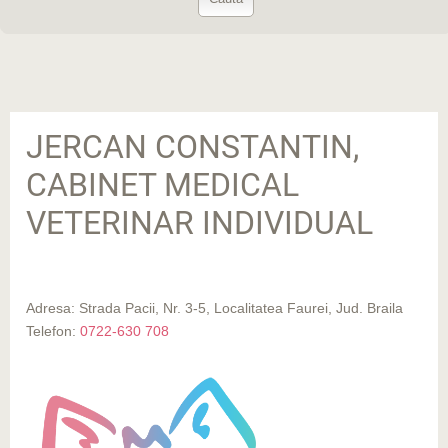
JERCAN CONSTANTIN,
CABINET MEDICAL
VETERINAR INDIVIDUAL
Adresa: Strada Pacii, Nr. 3-5, Localitatea Faurei, Jud. Braila
Telefon:
0722-630 708