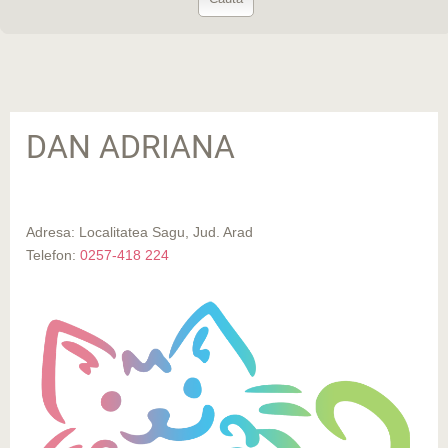
DAN ADRIANA
Adresa: Localitatea Sagu, Jud. Arad
Telefon:
0257-418 224