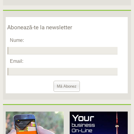
Abonează-te la newsletter
Nume:
Email: