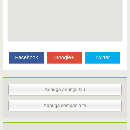
Facebook
Google+
Twitter
Adaugă anunţul tău
Adaugă compania ta