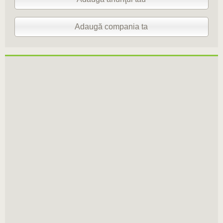
Adaugă compania ta