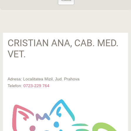
CRISTIAN ANA, CAB. MED.
VET.
Adresa: Localitatea Mizil, Jud. Prahova
Telefon:
0723-229 764