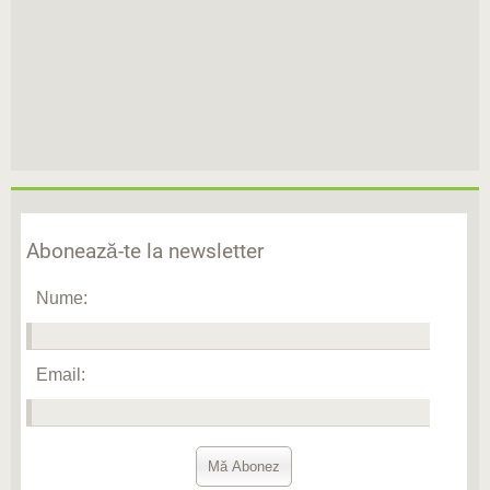
Abonează-te la newsletter
Nume:
Email: