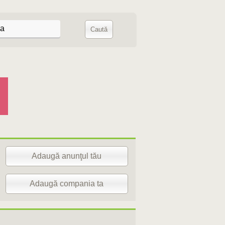
Adaugă anunţul tău
Adaugă compania ta