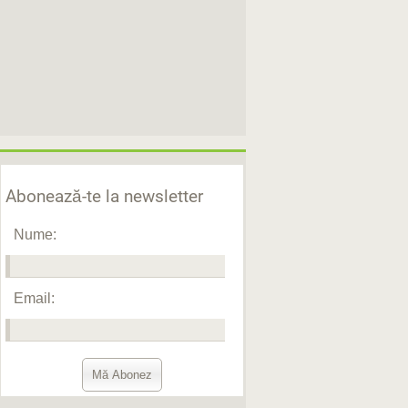
Abonează-te la newsletter
Nume:
Email: