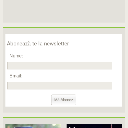
Abonează-te la newsletter
Nume:
Email: