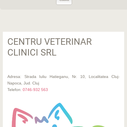
CENTRU VETERINAR
CLINICI SRL
Adresa: Strada Iuliu Hatieganu, Nr. 10, Localitatea Cluj-
Napoca, Jud. Cluj
Telefon:
0746-932 563