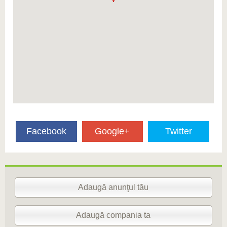
Facebook
Google+
Twitter
Adaugă anunţul tău
Adaugă compania ta